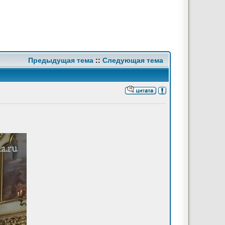
Предыдущая тема
::
Следующая тема