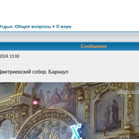
 Отдых. Общие вопросы
»
О вере
Сообщение
2024 13:00
Дмитриевский собор. Барнаул