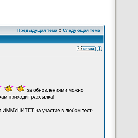
Предыдущая тема
::
Следующая тема
за обновлениями можно
кам приходит рассылка!
ит ИММУНИТЕТ на участие в любом тест-