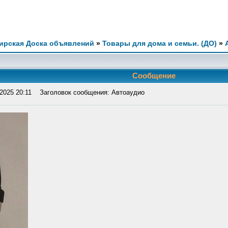
ирская Доска объявлений
»
Товары для дома и семьи. (ДО)
»
Сообщение
2025 20:11
Заголовок сообщения: Автоаудио