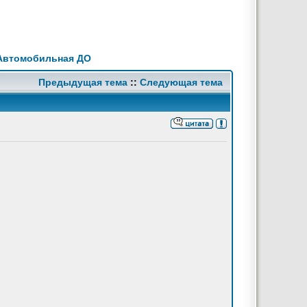
Автомобильная ДО
Предыдущая тема
::
Следующая тема