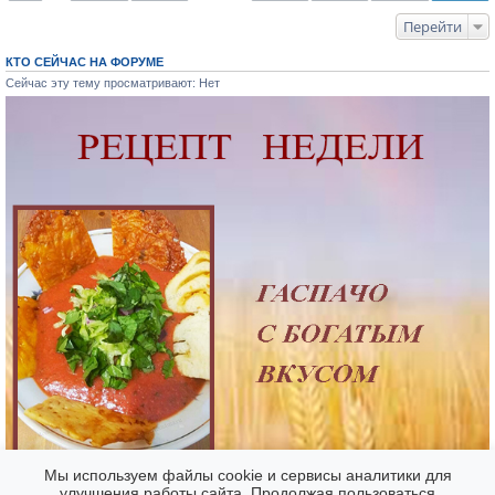
Перейти
КТО СЕЙЧАС НА ФОРУМЕ
Сейчас эту тему просматривают: Нет
Мы используем файлы cookie и сервисы аналитики для
улучшения работы сайта. Продолжая пользоваться