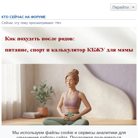
Перейти
КТО СЕЙЧАС НА ФОРУМЕ
Сейчас эту тему просматривают: Нет
Мы используем файлы cookie и сервисы аналитики для
улучшения работы сайта. Продолжая пользоваться