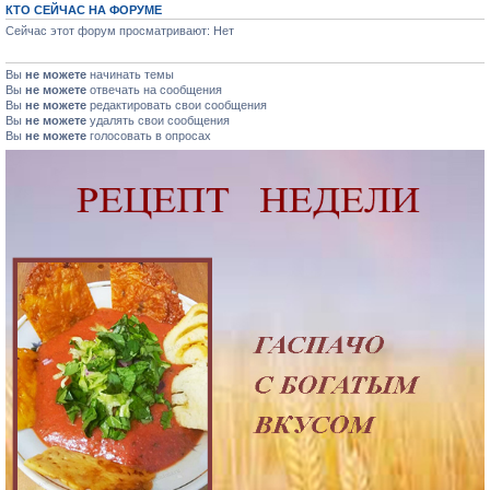
КТО СЕЙЧАС НА ФОРУМЕ
Сейчас этот форум просматривают: Нет
Вы
не можете
начинать темы
Вы
не можете
отвечать на сообщения
Вы
не можете
редактировать свои сообщения
Вы
не можете
удалять свои сообщения
Вы
не можете
голосовать в опросах