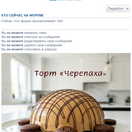
Перейти
КТО СЕЙЧАС НА ФОРУМЕ
Сейчас этот форум просматривают: Нет
Вы
не можете
начинать темы
Вы
не можете
отвечать на сообщения
Вы
не можете
редактировать свои сообщения
Вы
не можете
удалять свои сообщения
Вы
не можете
голосовать в опросах