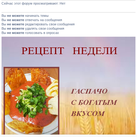
Сейчас этот форум просматривают: Нет
Вы
не можете
начинать темы
Вы
не можете
отвечать на сообщения
Вы
не можете
редактировать свои сообщения
Вы
не можете
удалять свои сообщения
Вы
не можете
голосовать в опросах