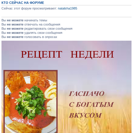
КТО СЕЙЧАС НА ФОРУМЕ
Сейчас этот форум просматривают:
natalsha1985
Вы
не можете
начинать темы
Вы
не можете
отвечать на сообщения
Вы
не можете
редактировать свои сообщения
Вы
не можете
удалять свои сообщения
Вы
не можете
голосовать в опросах