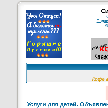
Си
Подпи
Кофе 
Услуги для детей. Объявле