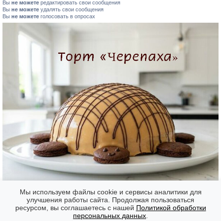
Вы
не можете
редактировать свои сообщения
Вы
не можете
удалять свои сообщения
Вы
не можете
голосовать в опросах
Мы используем файлы cookie и сервисы аналитики для
улучшения работы сайта. Продолжая пользоваться
ресурсом, вы соглашаетесь с нашей
Политикой обработки
Форумы
Часовой пояс: GMT + 7
персональных данных
.